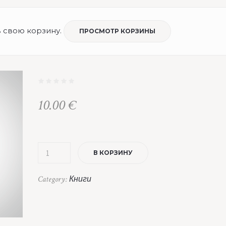
в свою корзину.
ПРОСМОТР КОРЗИНЫ
10.00
€
В КОРЗИНУ
Category:
Книги