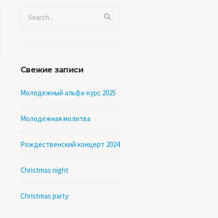
Свежие записи
Молодежный альфа-курс 2025
Молодежная молитва
Рождественский концерт 2024
Christmas night
Christmas party