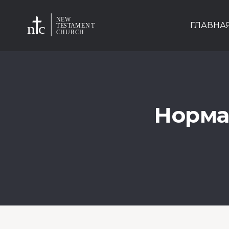
ГЛАВНА
Норма