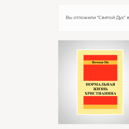
Вы отложили “Святой Дух” 