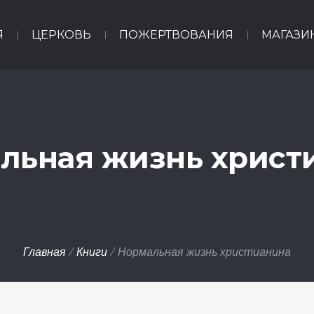
Я
ЦЕРКОВЬ
ПОЖЕРТВОВАНИЯ
МАГАЗИ
льная жизнь христ
Главная
/
Книги
/ Нормальная жизнь христианина